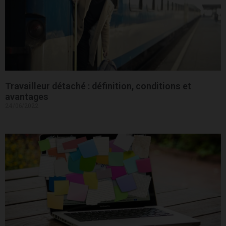
Travailleur détaché : définition, conditions et
avantages
24/06/2022