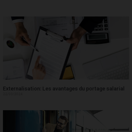
Externalisation: Les avantages du portage salarial
22/03/2024