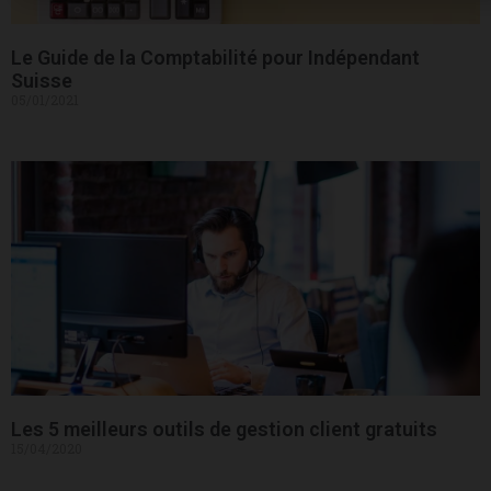
Le Guide de la Comptabilité pour Indépendant
Suisse
05/01/2021
Les 5 meilleurs outils de gestion client gratuits
15/04/2020