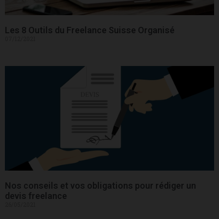
Les 8 Outils du Freelance Suisse Organisé
07/12/2021
Nos conseils et vos obligations pour rédiger un
devis freelance
26/05/2021