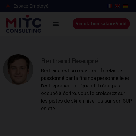
Espace Employé
Simulation salaire/coût
Bertrand Beaupré
Bertrand est un rédacteur freelance
passionné par la finance personnelle et
l'entrepreneuriat. Quand il n'est pas
occupé à écrire, vous le croiserez sur
les pistes de ski en hiver ou sur son SUP
en été.