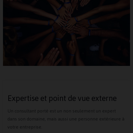
Expertise et point de vue externe
Un consultant porté est un non seulement un expert
dans son domaine, mais aussi une personne extérieure à
votre entreprise.