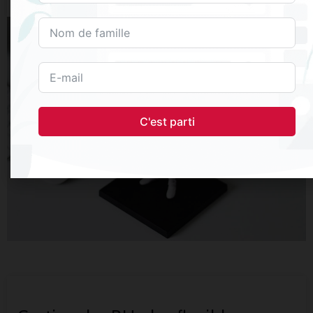
C'est parti