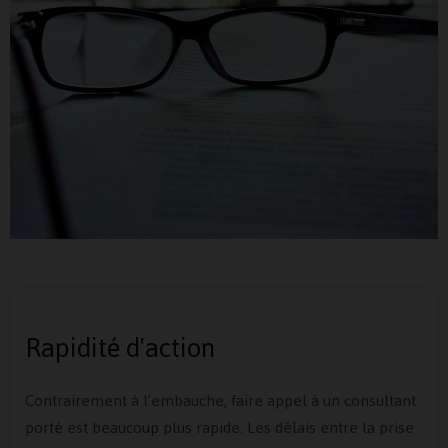
Rapidité d'action
Contrairement à l’embauche, faire appel à un consultant
porté est beaucoup plus rapide. Les délais entre la prise