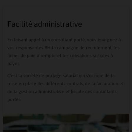
Facilité administrative
En faisant appel à un consultant porté, vous épargnez à
vos responsables RH la campagne de recrutement, les
fiches de paie à remplir et les cotisations sociales à
payer.
C’est la société de portage salarial qui s’occupe de la
mise en place des différents contrats, de la facturation et
de la gestion administrative et fiscale des consultants
portés.