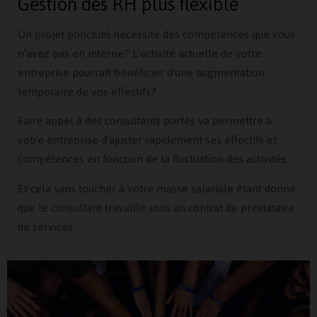
Gestion des RH plus flexible
Un projet ponctuel nécessite des compétences que vous
n’avez pas en interne? L’activité actuelle de votre
entreprise pourrait bénéficier d’une augmentation
temporaire de vos effectifs?
Faire appel à des consultants portés va permettre à
votre entreprise d’ajuster rapidement ses effectifs et
compétences en fonction de la fluctuation des activités.
Et cela sans toucher à votre masse salariale étant donné
que le consultant travaille sous un contrat de prestataire
de services.