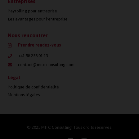
Entreprises
Payrolling pour entreprise
Les avantages pour l'entreprise
Nous rencontrer
Prendre rendez-vous
+41 58 255 01 13
contact@mitc-consulting.com
Légal
Politique de confidentialité
Mentions légales
© 2025 MITC Consulting. Tous droits réservés.