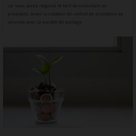
car vous aurez négocié le tarif du consultant au
préalable, avant la création du contrat de prestation de
services avec la société de portage.