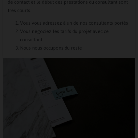
de contact et le début des prestations du consultant sont
très courts.
Vous vous adressez à un de nos consultants portés
Vous négociez les tarifs du projet avec ce
consultant
Nous nous occupons du reste