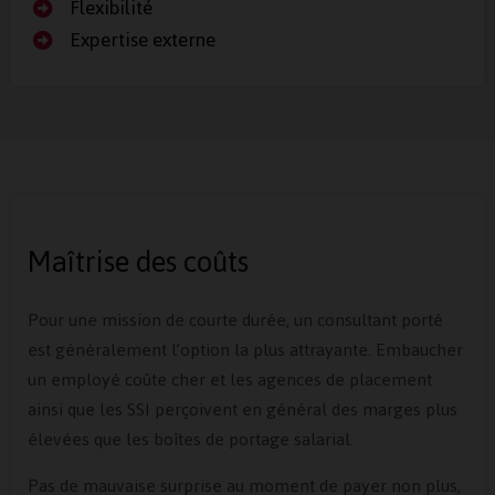
Flexibilité
Expertise externe
Maîtrise des coûts
Pour une mission de courte durée, un consultant porté
est généralement l’option la plus attrayante. Embaucher
un employé coûte cher et les agences de placement
ainsi que les SSI perçoivent en général des marges plus
élevées que les boîtes de portage salarial.
Pas de mauvaise surprise au moment de payer non plus,