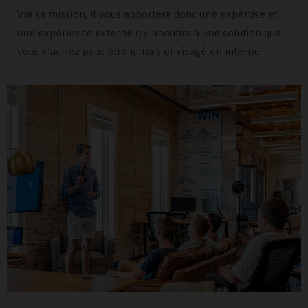
Via sa mission, il vous apportera donc une expertise et
une expérience externe qui aboutira à une solution que
vous n’auriez peut-être jamais envisagé en interne.