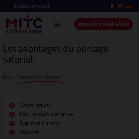
Espace Employé
Simulation salaire/coût
Les avantages du portage
salarial
Pour l'
entreprise cliente
Coûts réduits
Facilité administrative
Rapidité d'action
Sécurité